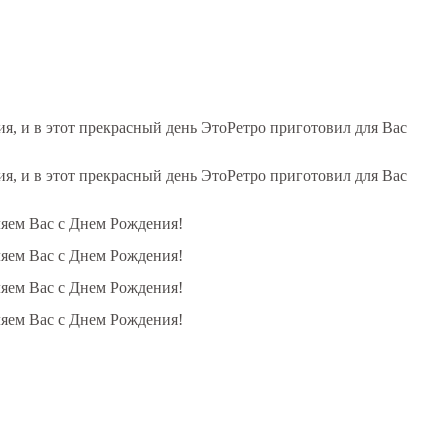
, и в этот прекрасный день ЭтоРетро приготовил для Вас
, и в этот прекрасный день ЭтоРетро приготовил для Вас
ляем Вас с Днем Рождения!
ляем Вас с Днем Рождения!
ляем Вас с Днем Рождения!
ляем Вас с Днем Рождения!