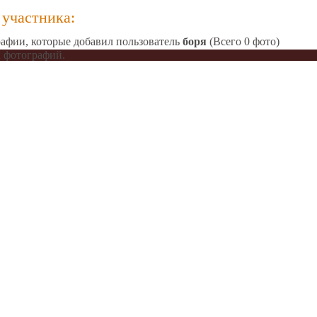
участника:
афии, которые добавил пользователь
боря
(Всего 0 фото)
 фотографий.