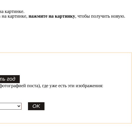
на картинке.
 на картинке,
нажмите на картинку
, чтобы получить новую.
фотографией поста), где уже есть эти изображения: