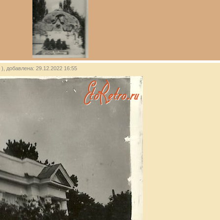
), добавлена: 29.12.2022 16:55