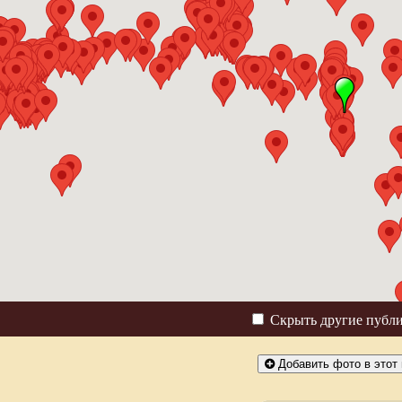
Скрыть другие публ
Добавить фото в этот 