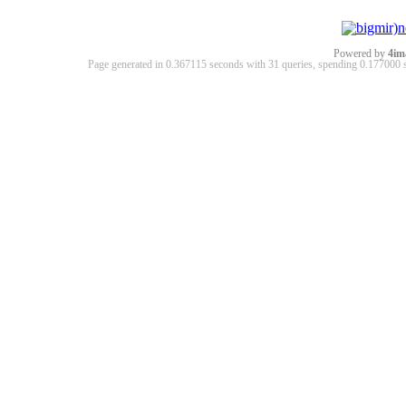
Powered by
4im
Page generated in 0.367115 seconds with 31 queries, spending 0.17700