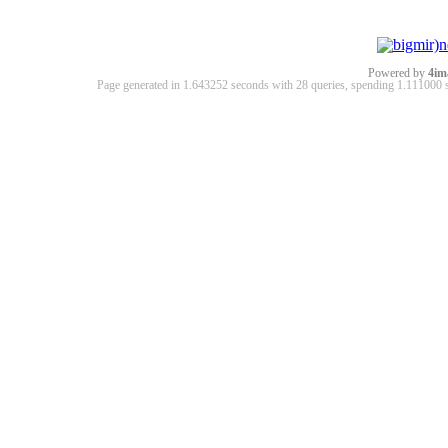
Powered by
4im
Page generated in 1.643252 seconds with 28 queries, spending 1.11100