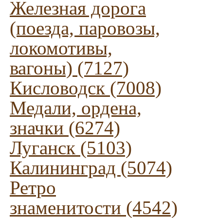
Железная дорога
(поезда, паровозы,
локомотивы,
вагоны) (7127)
Кисловодск (7008)
Медали, ордена,
значки (6274)
Луганск (5103)
Калининград (5074)
Ретро
знаменитости (4542)