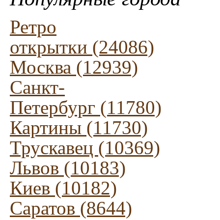
Ретро
открытки (24086)
Москва (12939)
Санкт-
Петербург (11780)
Картины (11730)
Трускавец (10369)
Львов (10183)
Киев (10182)
Саратов (8644)