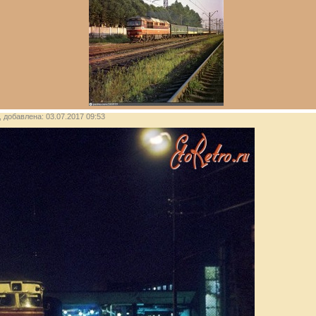
, добавлена: 03.07.2017 09:53