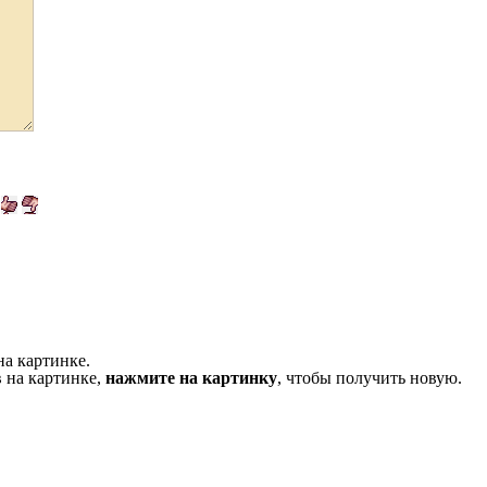
на картинке.
 на картинке,
нажмите на картинку
, чтобы получить новую.