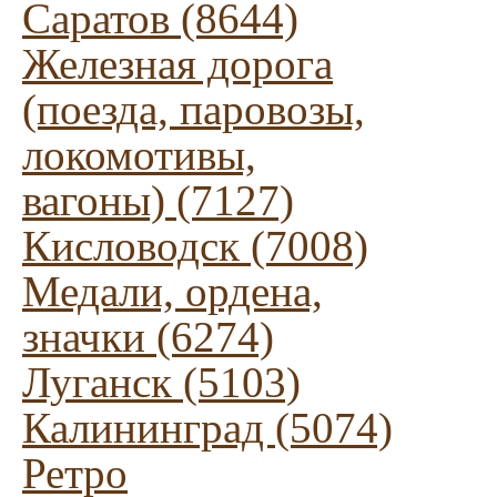
Саратов (8644)
Железная дорога
(поезда, паровозы,
локомотивы,
вагоны) (7127)
Кисловодск (7008)
Медали, ордена,
значки (6274)
Луганск (5103)
Калининград (5074)
Ретро