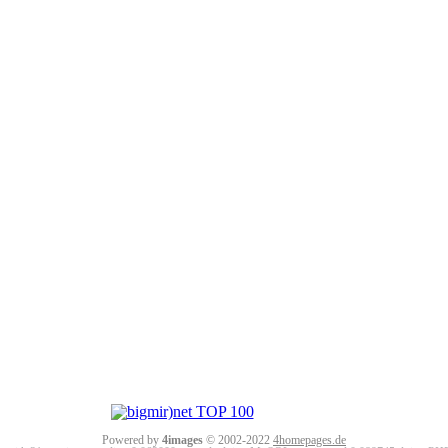
Powered by
4images
© 2002-2022
4homepages.de