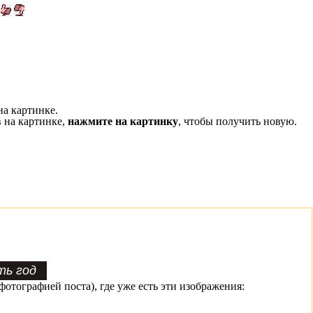
на картинке.
 на картинке,
нажмите на картинку
, чтобы получить новую.
фотографией поста), где уже есть эти изображения: