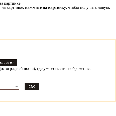
на картинке.
 на картинке,
нажмите на картинку
, чтобы получить новую.
фотографией поста), где уже есть эти изображения: