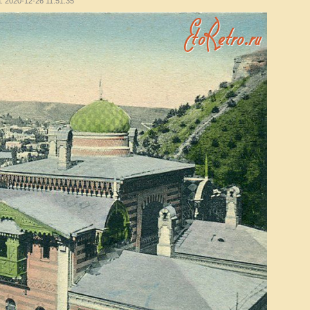
: 2020-12-26 11:51:35