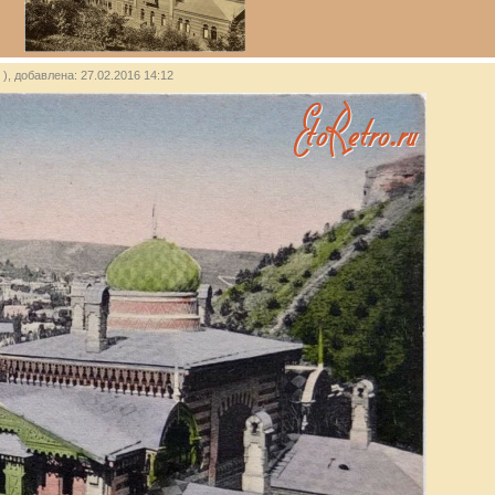
), добавлена: 27.02.2016 14:12