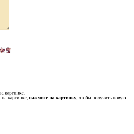
на картинке.
 на картинке,
нажмите на картинку
, чтобы получить новую.