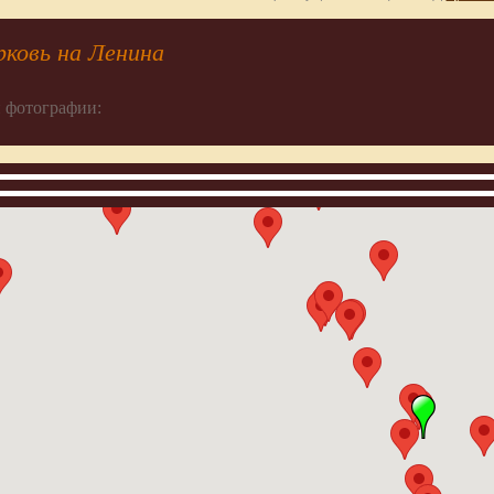
ковь на Ленина
 фотографии: