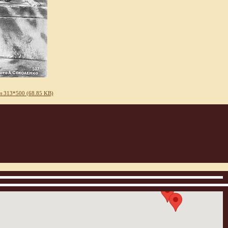
л 313*500 (68.85 KB)