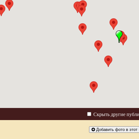
Скрыть другие публ
Добавить фото в этот 