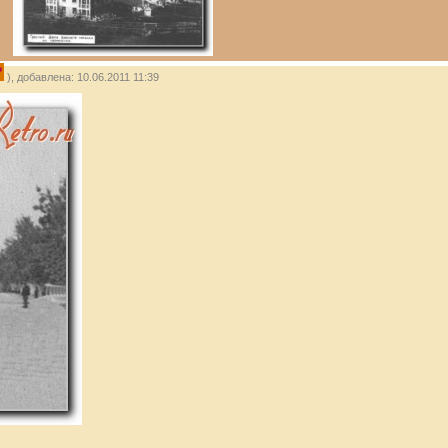
P
), добавлена: 10.06.2011 11:39