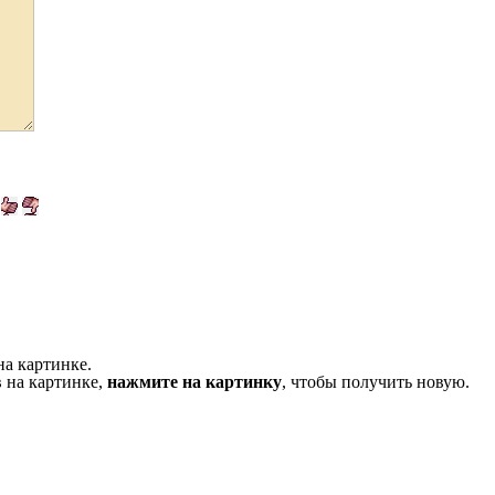
на картинке.
 на картинке,
нажмите на картинку
, чтобы получить новую.