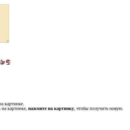
на картинке.
 на картинке,
нажмите на картинку
, чтобы получить новую.