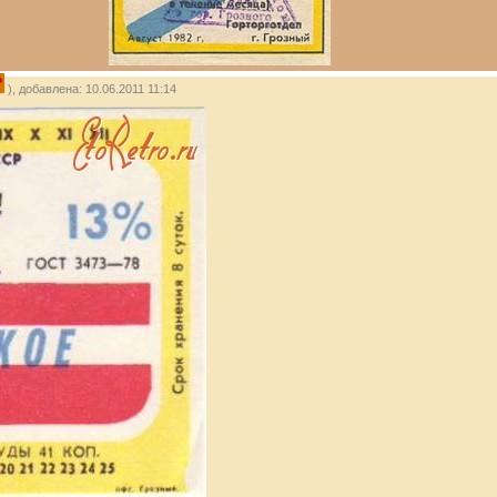
P
), добавлена: 10.06.2011 11:14