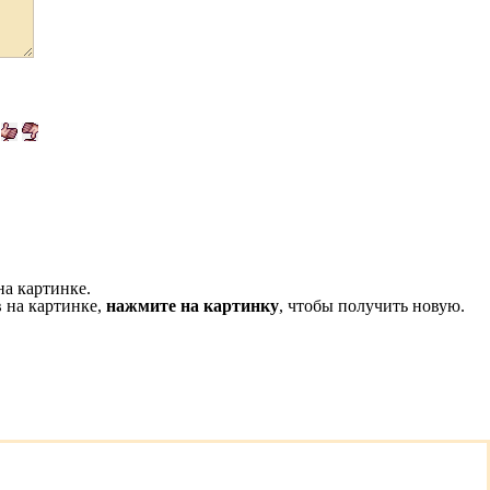
на картинке.
 на картинке,
нажмите на картинку
, чтобы получить новую.