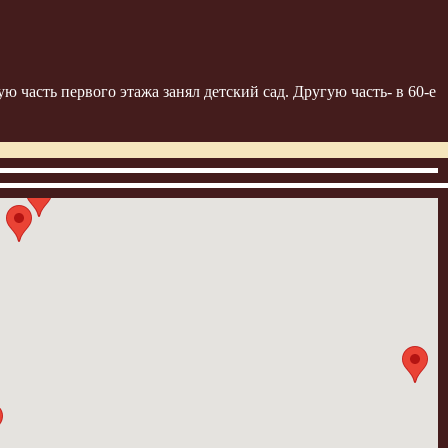
ю часть первого этажа занял детский сад. Другую часть- в 60-е