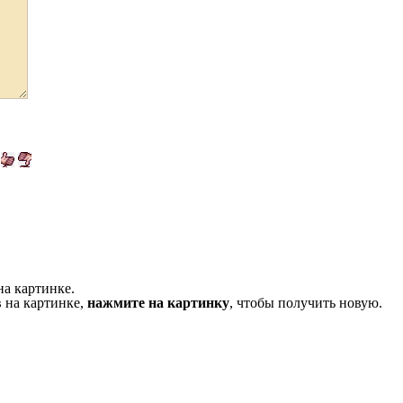
на картинке.
 на картинке,
нажмите на картинку
, чтобы получить новую.