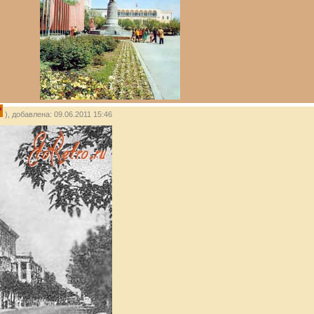
P
), добавлена: 09.06.2011 15:46