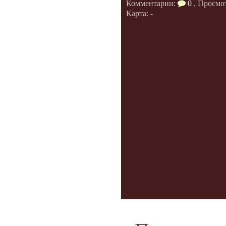
Комментарии:
0
, Просмо
Карта: -