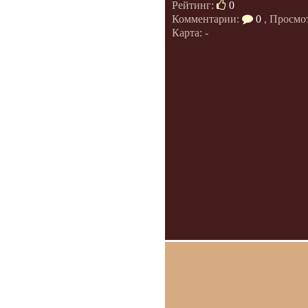
Рейтинг:
0
Комментарии:
0
, Просмо
Карта: -