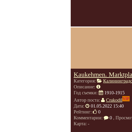
Kaukehmen. Marktpla
Категория:
Калининградс
Описание:
Год съемки:
1910-1915
VIP
Автор поста:
Crakodil
Дата:
01.05.2022 15:40
Рейтинг:
0
Комментарии:
0
, Просмо
Карта: -