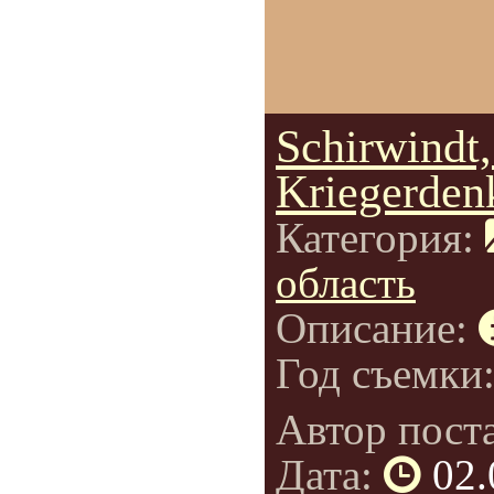
Schirwindt
Kriegerden
Категория:
область
Описание:
Год съемки
Автор пост
Дата:
02.