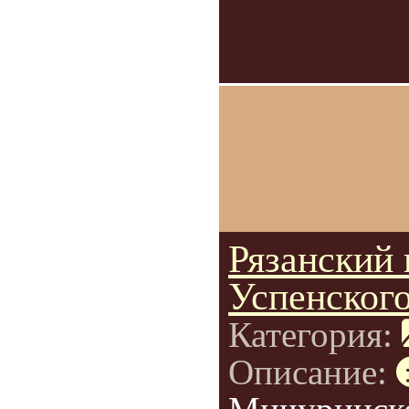
Рязанский 
Успенского
Категория:
Описание: