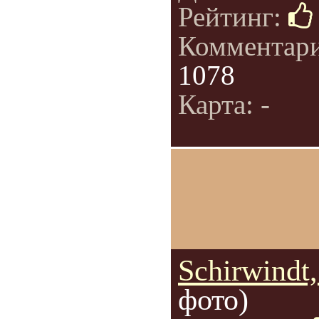
Рейтинг:
Комментар
1078
Карта: -
Schirwindt,
фото)