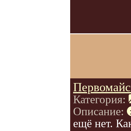
Первомайс
Категория:
Описание:
ещё нет. Ка