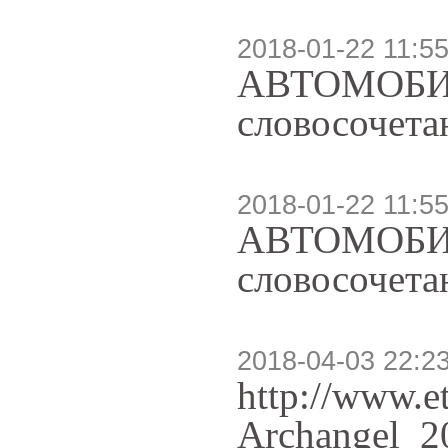
2018-01-22 11:55
АВТОМОБИЛЕ 
словосочетан
2018-01-22 11:55
АВТОМОБИЛЕ 
словосочетан
2018-04-03 22:2
http://www.e
Archangel_2