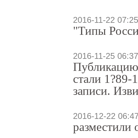
2016-11-22 07:25
"Типы России
2016-11-25 06:37
Публикацию 
стали 1?89-
записи. Изв
2016-12-22 06:4
разместили 