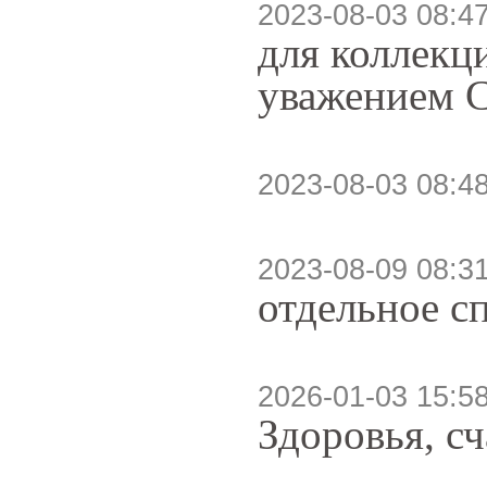
2023-08-03 08:4
для коллекц
уважением 
2023-08-03 08:4
2023-08-09 08:3
отдельное сп
2026-01-03 15:5
Здоровья, сч