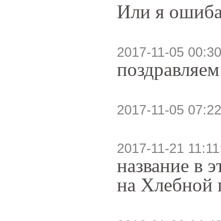
Или я ошиб
2017-11-05 00:30
поздравляем
2017-11-05 07:22
2017-11-21 11:11
название в э
на Хлебной 