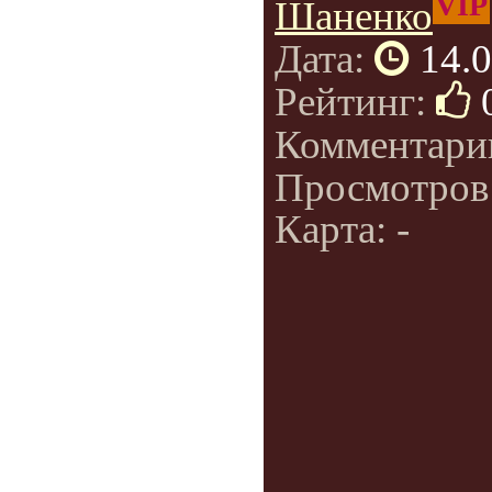
VIP
Шаненко
Дата:
14.
Рейтинг:
Комментари
Просмотров
Карта: -