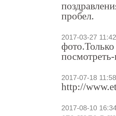
поздравлени
пробел.
2017-03-27 11:42
фото.Только
посмотреть-
2017-07-18 11:58
http://www.e
2017-08-10 16:3