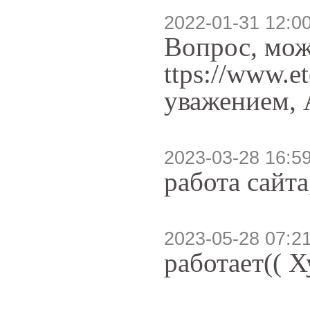
2022-01-31 12:0
Вопрос, мож
ttps://www.e
уважением, 
2023-03-28 16:5
работа сайта
2023-05-28 07:2
работает(( Х