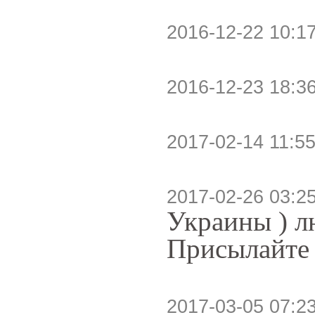
2016-12-22 10:1
2016-12-23 18:3
2017-02-14 11:55
2017-02-26 03:2
Украины ) л
Присылайте 
2017-03-05 07:2