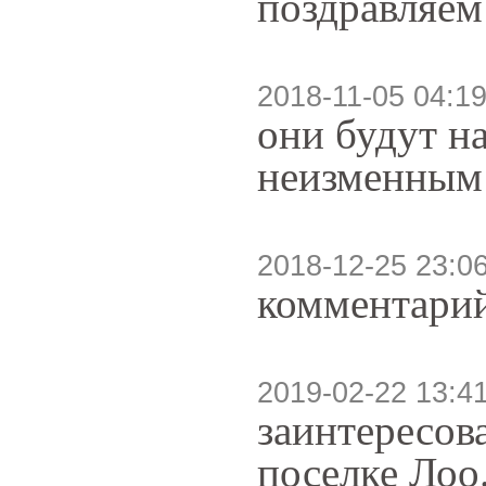
поздравляем
2018-11-05 04:19
они будут н
неизменным 
2018-12-25 23:0
комментарий
2019-02-22 13:4
заинтересов
поселке Лоо