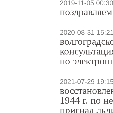
2019-11-05 00:30
поздравляем
2020-08-31 15:2
волгоградск
консультаци
по электрон
2021-07-29 19:1
восстановлен
1944 г. по н
пригнал льд