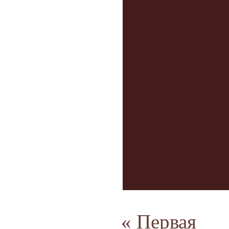
« Первая