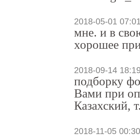
2018-05-01 07:0
мне. и в сво
хорошее при
2018-09-14 18:1
подборку фо
Вами при оп
Казахский, т
2018-11-05 00:30