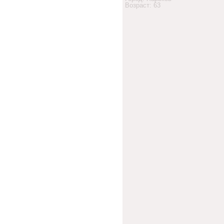
Возраст: 63