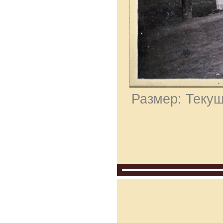
Размер: Текущ