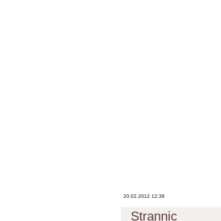
20.02.2012 12:36
Strannic