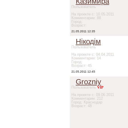
Казимира
Пользователь
На проекте с: 10.05.2011
Комментарии: 88
Город:
Возраст:
21.05.2011 12:35
Нікодім
Пользователь
На проекте с: 04.04.2011
Комментарии: 14
Город:
Возраст: 45
21.05.2011 12:45
Grozniy
Пользователь
VIP
На проекте с: 09.06.2011
Комментарии: 212
Город: Краснодар
Возраст: 48