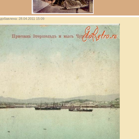
, добавлена: 28.04.2011 15:09