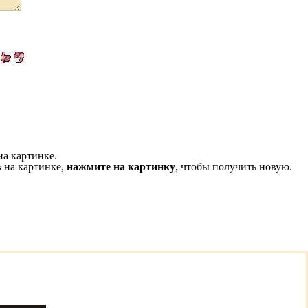
на картинке.
 на картинке,
нажмите на картинку
, чтобы получить новую.