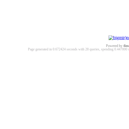
Powered by
4im
Page generated in 0.672424 seconds with 28 queries, spending 0.44700