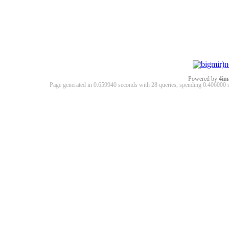
Powered by
4im
Page generated in 0.659940 seconds with 28 queries, spending 0.40600