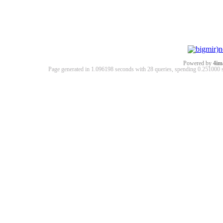
Powered by
4im
Page generated in 1.096198 seconds with 28 queries, spending 0.25100