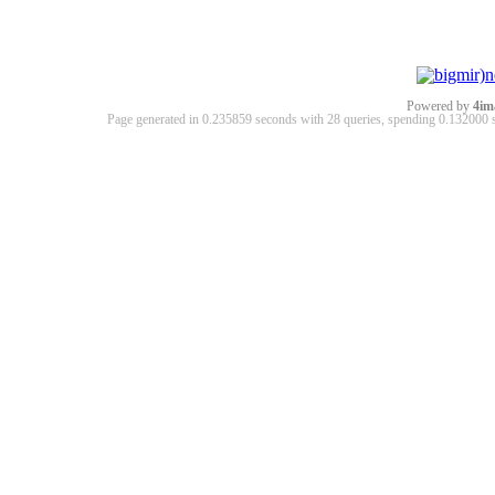
Powered by
4im
Page generated in 0.235859 seconds with 28 queries, spending 0.13200