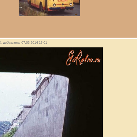
), добавлена: 07.03.2014 15:01