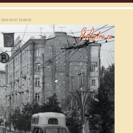
: 2014-03-07 16:08:02