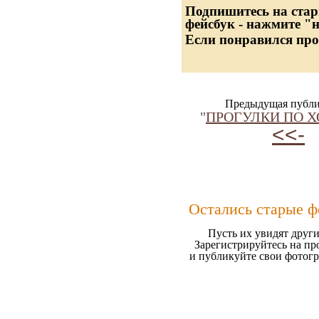
Подпишитесь на стар
фейсбук - нажмите "
Если понравился про
Предыдущая публи
"
ПРОГУЛКИ ПО 
<<-
Остались старые ф
Пусть их увидят други
Зарегистрируйтесь на пр
и публикуйте свои фотог