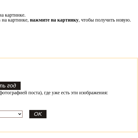
на картинке.
 на картинке,
нажмите на картинку
, чтобы получить новую.
фотографией поста), где уже есть эти изображения: