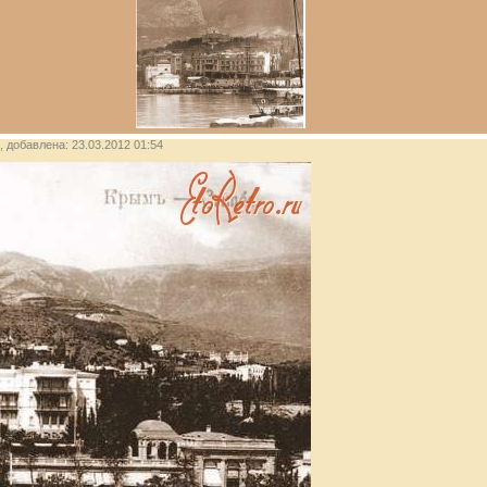
), добавлена: 23.03.2012 01:54