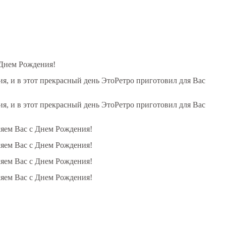
 Днем Рождения!
, и в этот прекрасный день ЭтоРетро приготовил для Вас
, и в этот прекрасный день ЭтоРетро приготовил для Вас
ляем Вас с Днем Рождения!
ляем Вас с Днем Рождения!
ляем Вас с Днем Рождения!
ляем Вас с Днем Рождения!