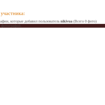
участника:
афии, которые добавил пользователь
nikivua
(Всего 0 фото)
 фотографий.