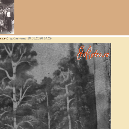
ex.ru
), добавлена: 10.05.2026 14:29