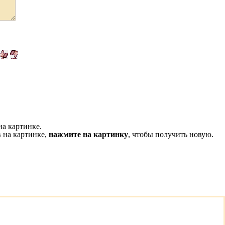
на картинке.
 на картинке,
нажмите на картинку
, чтобы получить новую.