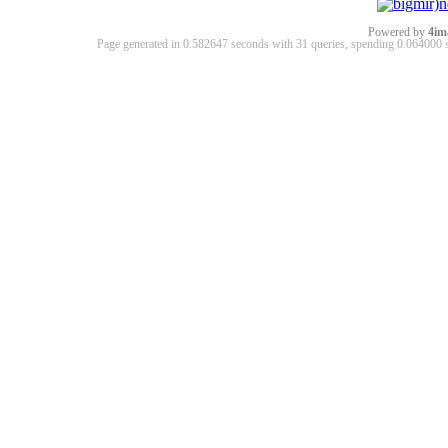
Powered by
4im
Page generated in 0.582647 seconds with 31 queries, spending 0.06400