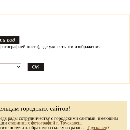
фотографией поста), где уже есть эти изображения:
ельцам городских сайтов!
гда рады сотрудничеству с городскими сайтами, имеющим
кции
старинных фотографий г. Трускавец
.
ите получить обратную ссылку из раздела
Трускавец
?