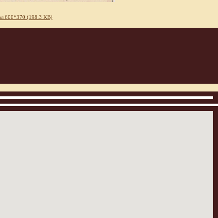
л 600*370 (198.3 KB)