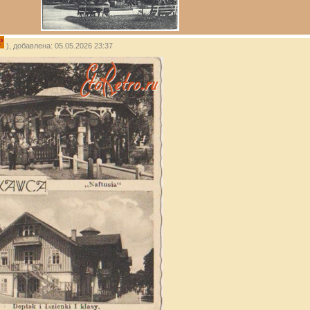
P
), добавлена: 05.05.2026 23:37