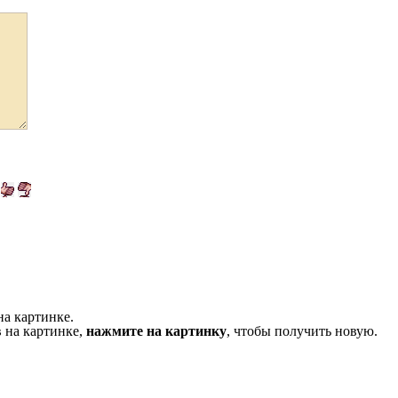
на картинке.
 на картинке,
нажмите на картинку
, чтобы получить новую.