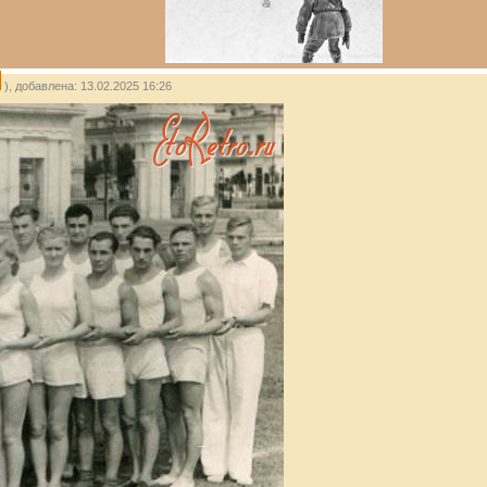
), добавлена: 13.02.2025 16:26