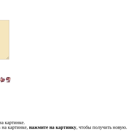
на картинке.
 на картинке,
нажмите на картинку
, чтобы получить новую.