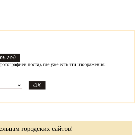
фотографией поста), где уже есть эти изображения:
ельцам городских сайтов!