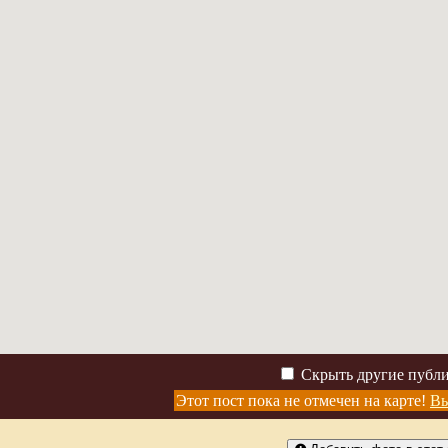
Скрыть другие публ
Этот пост пока не отмечен на карте!
Вы