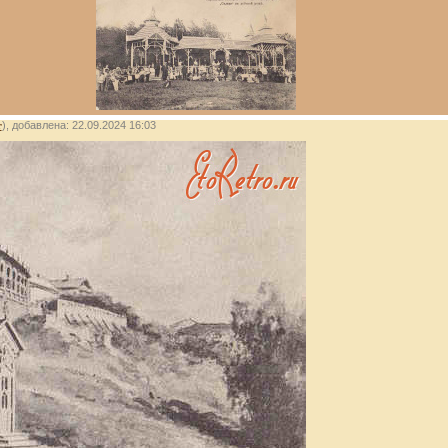
r
), добавлена: 22.09.2024 16:03