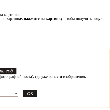
на картинке.
 на картинке,
нажмите на картинку
, чтобы получить новую.
фотографией поста), где уже есть эти изображения: