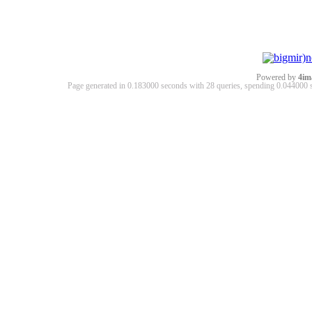
Powered by
4im
Page generated in 0.183000 seconds with 28 queries, spending 0.04400