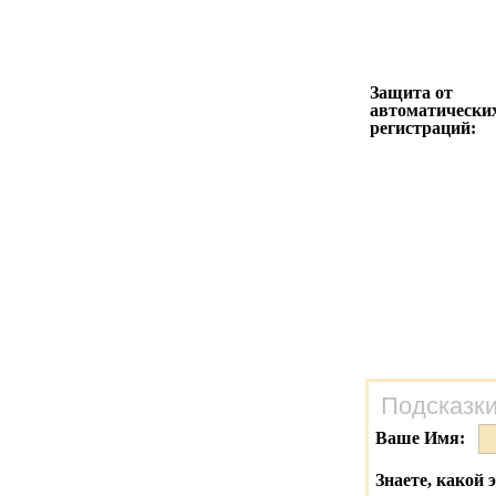
Защита от
автоматически
регистраций:
Подсказки
Ваше Имя:
Знаете, какой 