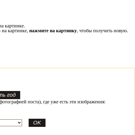
на картинке.
 на картинке,
нажмите на картинку
, чтобы получить новую.
фотографией поста), где уже есть эти изображения: