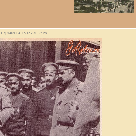
), добавлена: 18.12.2011 23:50