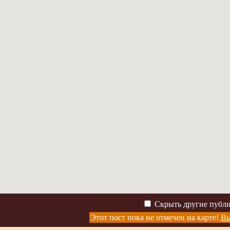
Скрыть другие публ
Этот пост пока не отмечен на карте!
Вы