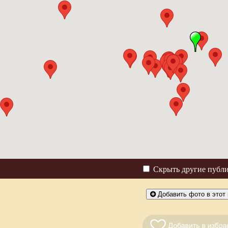
Скрыть другие публ
Добавить фото в этот 