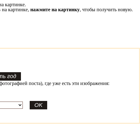
на картинке.
 на картинке,
нажмите на картинку
, чтобы получить новую.
фотографией поста), где уже есть эти изображения: