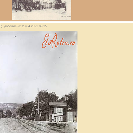
), добавлена: 20.04.2021 09:25