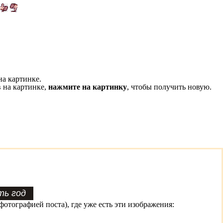
на картинке.
 на картинке,
нажмите на картинку
, чтобы получить новую.
фотографией поста), где уже есть эти изображения: