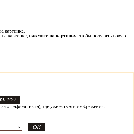
на картинке.
 на картинке,
нажмите на картинку
, чтобы получить новую.
фотографией поста), где уже есть эти изображения: