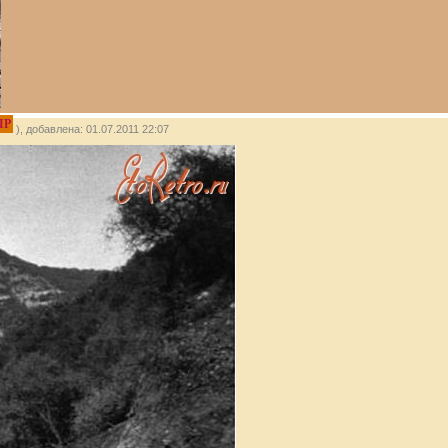
IP
), добавлена: 01.07.2011 22:07