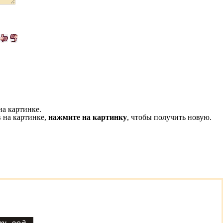
на картинке.
 на картинке,
нажмите на картинку
, чтобы получить новую.