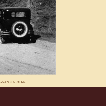
л 600*618 (71.08 KB)