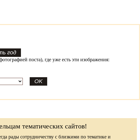
фотографией поста), где уже есть эти изображения:
ельцам тематических сайтов!
гда рады сотрудничеству с близкими по тематике и