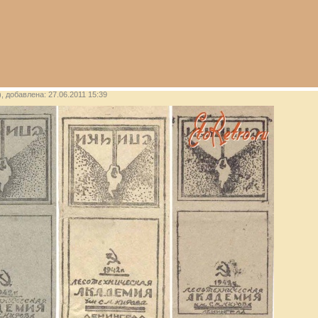
), добавлена: 27.06.2011 15:39