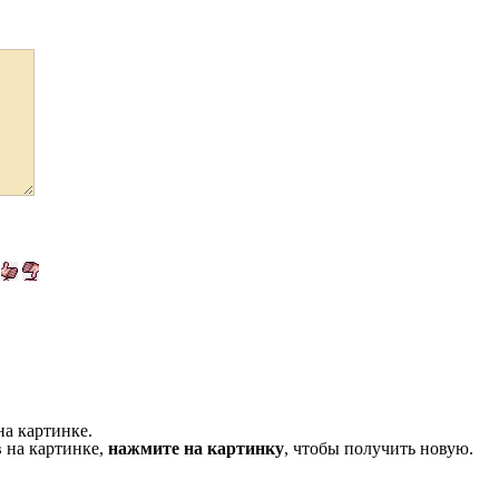
на картинке.
 на картинке,
нажмите на картинку
, чтобы получить новую.