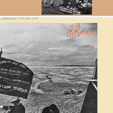
), добавлена: 27.06.2011 13:04