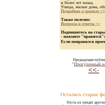
и более лет назад.
Улицы, жилые дома, об
Подробнее о проекте >>
Также полезно:
Вопросы и ответы >>
Подпишитесь на старые
- нажмите "нравится"
Если понравился проек
Предыдущая публи
"
Прогулочный н
<<-
Остались старые ф
Пусть их увидят другие