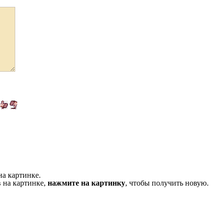
на картинке.
 на картинке,
нажмите на картинку
, чтобы получить новую.