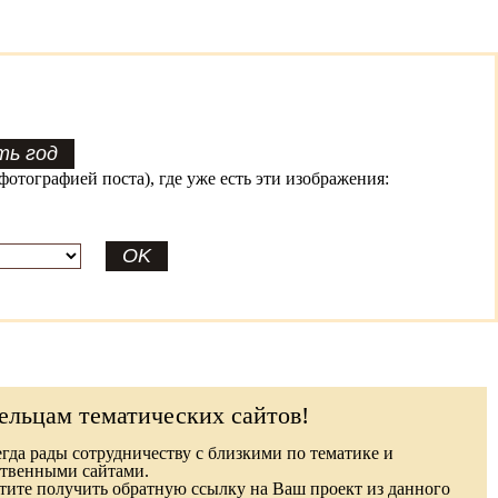
фотографией поста), где уже есть эти изображения:
ельцам тематических сайтов!
гда рады сотрудничеству с близкими по тематике и
твенными сайтами.
ите получить обратную ссылку на Ваш проект из данного