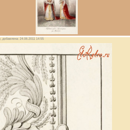
), добавлена: 24.06.2011 14:55