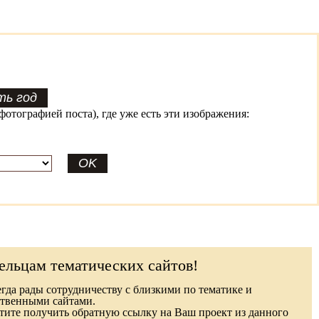
фотографией поста), где уже есть эти изображения:
ельцам тематических сайтов!
гда рады сотрудничеству с близкими по тематике и
твенными сайтами.
ите получить обратную ссылку на Ваш проект из данного