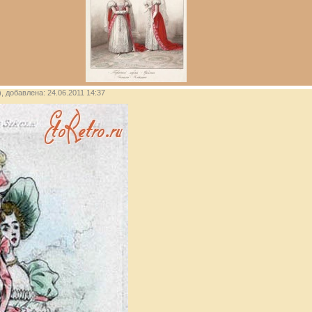
), добавлена: 24.06.2011 14:37