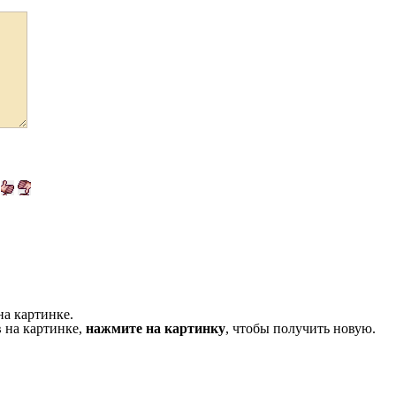
на картинке.
 на картинке,
нажмите на картинку
, чтобы получить новую.