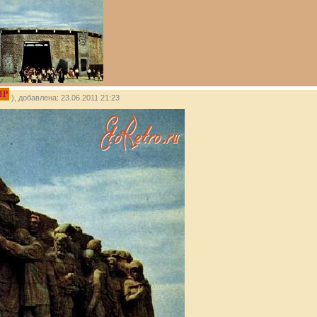
IP
), добавлена: 23.06.2011 21:23