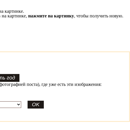
на картинке.
 на картинке,
нажмите на картинку
, чтобы получить новую.
фотографией поста), где уже есть эти изображения: