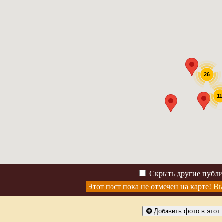
26
1
Скрыть другие публ
Этот пост пока не отмечен на карте!
Вы
Добавить фото в этот 