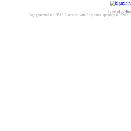
Powered by
4im
Page generated in 0.551213 seconds with 31 queries, spending 0.07200